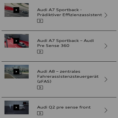
Audi A7 Sportback -
Prädiktiver Effizienzassistent
Audi A7 Sportback – Audi
Pre Sense 360
Audi A8 – zentrales
Fahrerassistenzsteuergerät
(zFAS)
Audi Q2 pre sense front