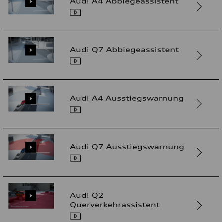
Audi A4 Abbiegeassistent
Audi Q7 Abbiegeassistent
Audi A4 Ausstiegswarnung
Audi Q7 Ausstiegswarnung
Audi Q2
Querverkehrassistent