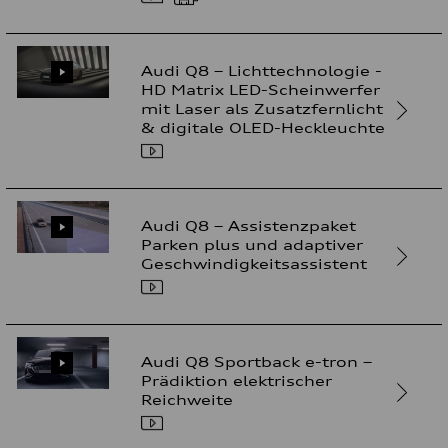
Audi Q8 – Lichttechnologie -
HD Matrix LED-Scheinwerfer
mit Laser als Zusatzfernlicht
& digitale OLED-Heckleuchte
Audi Q8 – Assistenzpaket
Parken plus und adaptiver
Geschwindigkeitsassistent
Audi Q8 Sportback e-tron –
Prädiktion elektrischer
Reichweite