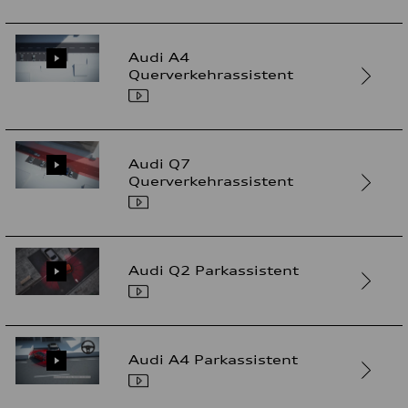
Audi A4
Querverkehrassistent
Audi Q7
Querverkehrassistent
Audi Q2 Parkassistent
Audi A4 Parkassistent