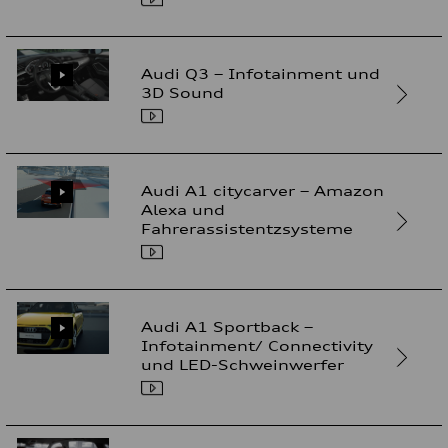
Audi Q3 – Infotainment und
3D Sound
Audi A1 citycarver – Amazon
Alexa und
Fahrerassistentzsysteme
Audi A1 Sportback –
Infotainment/ Connectivity
und LED-Schweinwerfer