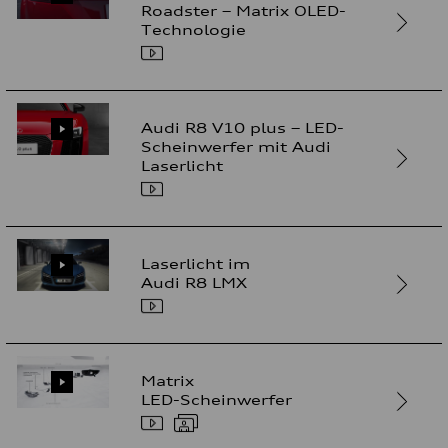
Roadster – Matrix OLED-
Technologie
Audi R8 V10 plus – LED-
Scheinwerfer mit Audi
Laserlicht
Laserlicht im
Audi R8 LMX
Matrix
LED-Scheinwerfer