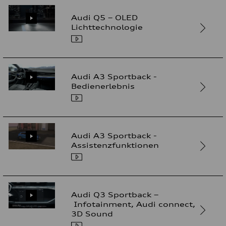
Audi Q5 – OLED
Lichttechnologie
Audi A3 Sportback -
Bedienerlebnis
Audi A3 Sportback -
Assistenzfunktionen
Audi Q3 Sportback –
Infotainment, Audi connect,
3D Sound