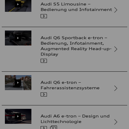
Audi S5 Limousine –
Bedienung und Infotainment
Audi Q6 Sportback e-tron –
Bedienung, Infotainment,
Augmented Reality Head-up-
Display
Audi Q6 e-tron –
Fahrerassistenzsysteme
Audi A6 e-tron – Design und
Lichttechnologie