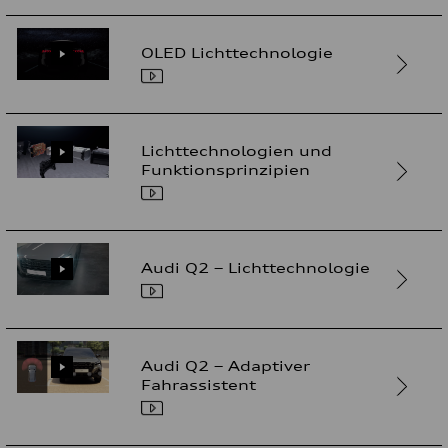
OLED Lichttechnologie
Lichttechnologien und
Funktionsprinzipien
Audi Q2 – Lichttechnologie
Audi Q2 – Adaptiver
Fahrassistent