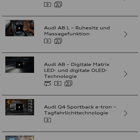
Audi A8 L – Ruhesitz und
Massagefunktion
Audi A8 – Digitale Matrix
LED- und digitale OLED-
Technologie
Audi Q4 Sportback e-tron –
Tagfahrlichttechnologie