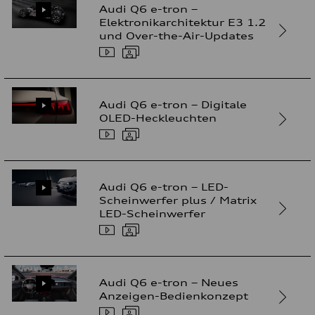
Audi Q6 e-tron –
Elektronikarchitektur E3 1.2
und Over-the-Air-Updates
Audi Q6 e-tron – Digitale
OLED-Heckleuchten
Audi Q6 e-tron – LED-
Scheinwerfer plus / Matrix
LED-Scheinwerfer
Audi Q6 e-tron – Neues
Anzeigen-Bedienkonzept