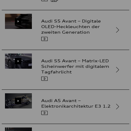
Audi S5 Avant – Digitale
OLED-Heckleuchten der
zweiten Generation
Audi S5 Avant – Matrix-LED
Scheinwerfer mit digitalem
Tagfahrlicht
Audi A5 Avant –
Elektronikarchitektur E3 1.2