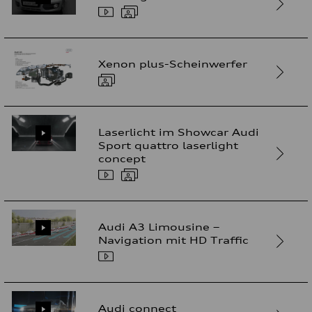
Xenon plus-Scheinwerfer
Laserlicht im Showcar Audi
Sport quattro laserlight
concept
Audi A3 Limousine –
Navigation mit HD Traffic
Audi connect