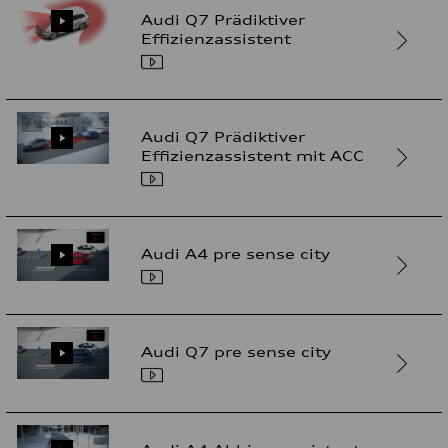
Audi Q7 Prädiktiver
Effizienzassistent
Audi Q7 Prädiktiver
Effizienzassistent mit ACC
Audi A4 pre sense city
Audi Q7 pre sense city