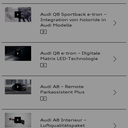
Audi Q8 Sportback e-tron –
Integration von holoride in
Audi Modelle
Audi Q8 e-tron – Digitale
Matrix LED-Technologie
Audi A8 – Remote
Parkassistent Plus
Audi A8 Interieur –
Luftqualitätspaket