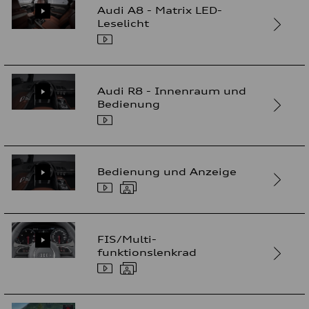
Audi A8 - Matrix LED-
Leselicht
Audi R8 - Innenraum und
Bedienung
Bedienung und Anzeige
FIS/Multi-
funktionslenkrad