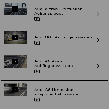
Audi e-tron – Virtueller
Außenspiegel
Audi Q8 - Anhängerassistent
Audi A6 Avant -
Anhängerassistent
Audi A6 Limousine -
adaptiver Fahrassistent