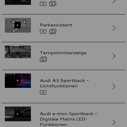
Parkassistent
Tempolimitanzeige
Audi A3 Sportback –
Lichtfunktionen
Audi e-tron Sportback –
Digitale Matrix LED-
Funktionen