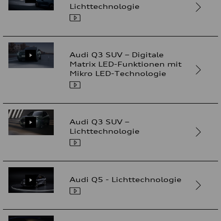
Lichttechnologie
Audi Q3 SUV – Digitale
Matrix LED-Funktionen mit
Mikro LED-Technologie
Audi Q3 SUV –
Lichttechnologie
Audi Q5 - Lichttechnologie