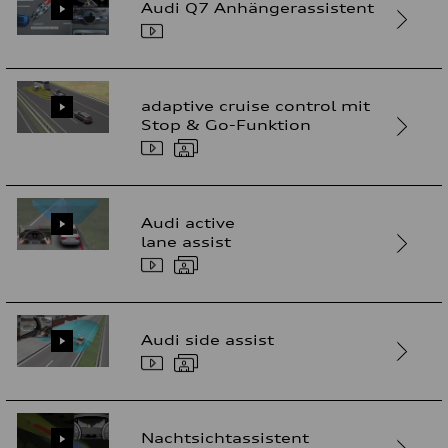
Audi Q7 Anhängerassistent
adaptive cruise control mit
Stop & Go-Funktion
Audi active
lane assist
Audi side assist
Nachtsichtassistent