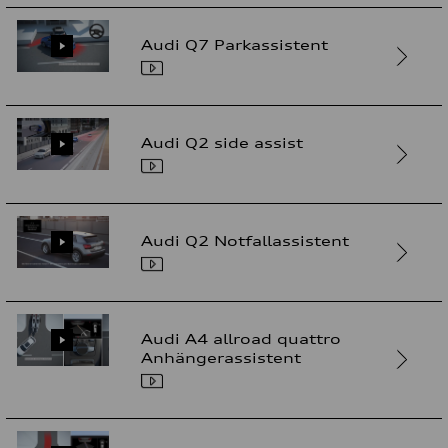
Audi Q7 Parkassistent
Audi Q2 side assist
Audi Q2 Notfallassistent
Audi A4 allroad quattro
Anhängerassistent