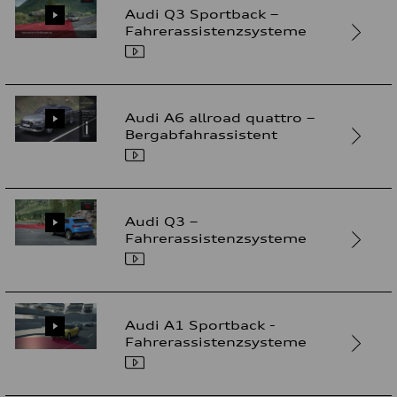
Audi Q3 Sportback –
Fahrerassistenzsysteme
Audi A6 allroad quattro –
Bergabfahrassistent
Audi Q3 –
Fahrerassistenzsysteme
Audi A1 Sportback -
Fahrerassistenzsysteme