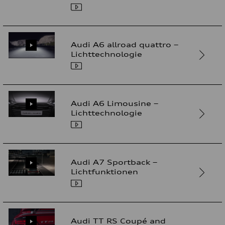
Audi A6 allroad quattro –
Lichttechnologie
Audi A6 Limousine –
Lichttechnologie
Audi A7 Sportback –
Lichtfunktionen
Audi TT RS Coupé and