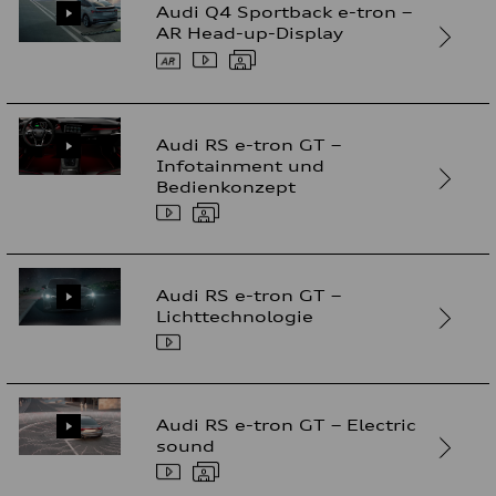
Audi Q4 Sportback e-tron –
AR Head-up-Display
Audi RS e-tron GT –
Infotainment und
Bedienkonzept
Audi RS e-tron GT –
Lichttechnologie
Audi RS e-tron GT – Electric
sound