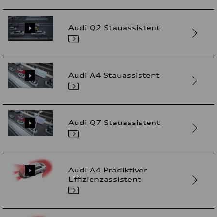
Audi Q2 Stauassistent
Audi A4 Stauassistent
Audi Q7 Stauassistent
Audi A4 Prädiktiver
Effizienzassistent