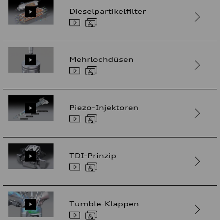
Dieselpartikelfilter
Mehrlochdüsen
Piezo-Injektoren
TDI-Prinzip
Tumble-Klappen