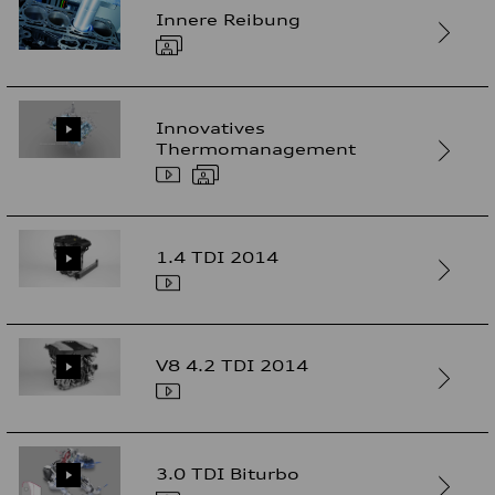
Innere Reibung
Innovatives
Thermomanagement
1.4 TDI 2014
V8 4.2 TDI 2014
3.0 TDI Biturbo