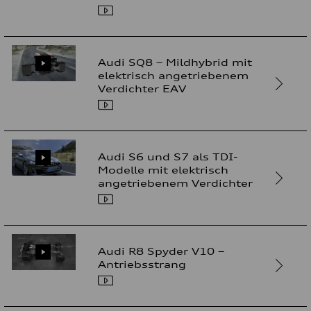
Audi SQ8 – Mildhybrid mit
elektrisch angetriebenem
Verdichter EAV
Audi S6 und S7 als TDI-
Modelle mit elektrisch
angetriebenem Verdichter
Audi R8 Spyder V10 –
Antriebsstrang