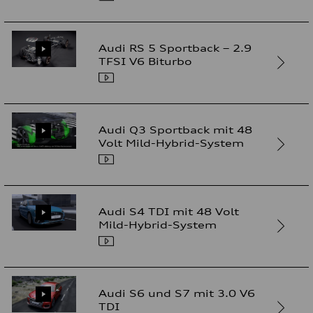
Audi RS 5 Sportback – 2.9
TFSI V6 Biturbo
Audi Q3 Sportback mit 48
Volt Mild-Hybrid-System
Audi S4 TDI mit 48 Volt
Mild-Hybrid-System
Audi S6 und S7 mit 3.0 V6
TDI