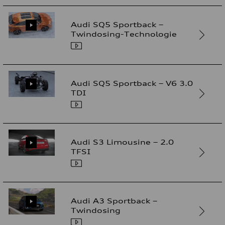
Audi SQ5 Sportback –
Twindosing-Technologie
Audi SQ5 Sportback – V6 3.0
TDI
Audi S3 Limousine – 2.0
TFSI
Audi A3 Sportback –
Twindosing