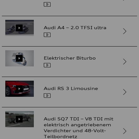
Audi A4 – 2.0 TFSI ultra
Elektrischer Biturbo
Audi RS 3 Limousine
Audi SQ7 TDI – V8 TDI mit
elektrisch angetriebenem
Verdichter und 48-Volt-
Teilbordnetz