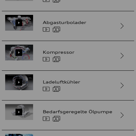
Abgasturbolader
Kompressor
Ladeluftkühler
Bedarfsgeregelte Ölpumpe