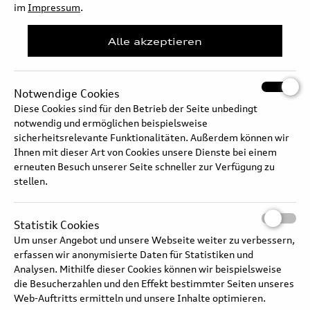
im
Impressum
.
Alle akzeptieren
Notwendige Cookies
Diese Cookies sind für den Betrieb der Seite unbedingt
notwendig und ermöglichen beispielsweise
sicherheitsrelevante Funktionalitäten. Außerdem können wir
Ihnen mit dieser Art von Cookies unsere Dienste bei einem
erneuten Besuch unserer Seite schneller zur Verfügung zu
stellen.
Audi Q5 Torsionssteifigkeit
Statistik Cookies
Um unser Angebot und unsere Webseite weiter zu verbessern,
erfassen wir anonymisierte Daten für Statistiken und
Analysen. Mithilfe dieser Cookies können wir beispielsweise
die Besucherzahlen und den Effekt bestimmter Seiten unseres
Web-Auftritts ermitteln und unsere Inhalte optimieren.