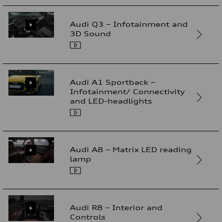
Audi Q3 – Infotainment and
3D Sound
Audi A1 Sportback –
Infotainment/ Connectivity
and LED-headlights
Audi A8 – Matrix LED reading
lamp
Audi R8 – Interior and
Controls