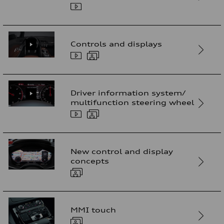
Controls and displays
Driver information system/
multifunction steering wheel
New control and display
concepts
MMI touch