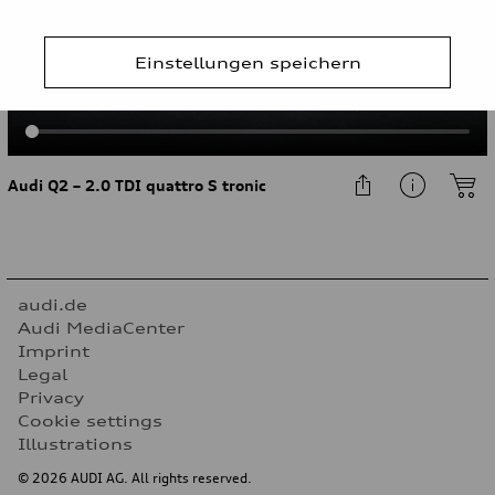
Einstellungen speichern
Audi Q2 – 2.0 TDI quattro S tronic
audi.de
Audi MediaCenter
Imprint
Legal
Privacy
Cookie settings
Illustrations
© 2026 AUDI AG. All rights reserved.