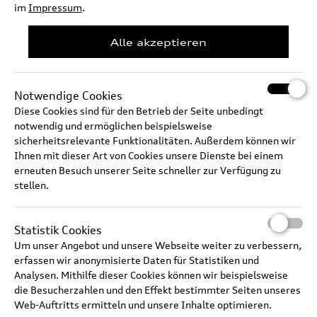
im
Impressum
.
Alle akzeptieren
Notwendige Cookies
Diese Cookies sind für den Betrieb der Seite unbedingt
notwendig und ermöglichen beispielsweise
sicherheitsrelevante Funktionalitäten. Außerdem können wir
Ihnen mit dieser Art von Cookies unsere Dienste bei einem
erneuten Besuch unserer Seite schneller zur Verfügung zu
stellen.
Audi Q6 e-tron – Recuperation and brake blending
Statistik Cookies
Um unser Angebot und unsere Webseite weiter zu verbessern,
erfassen wir anonymisierte Daten für Statistiken und
Analysen. Mithilfe dieser Cookies können wir beispielsweise
die Besucherzahlen und den Effekt bestimmter Seiten unseres
Web-Auftritts ermitteln und unsere Inhalte optimieren.