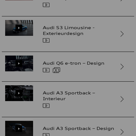
Audi S3 Limousine -
Exterieurdesign
Audi Q6 e-tron – Design
Audi A3 Sportback –
Interieur
Audi A3 Sportback – Design