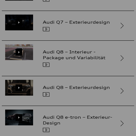
Audi Q7 – Exterieurdesign
Audi Q8 – Interieur -
Package und Variabilität
Audi Q8 – Exterieurdesign
Audi Q8 e-tron – Exterieur-
Design