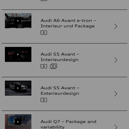
Audi A6 Avant e-tron –
Interieur und Package
Audi S5 Avant –
Interieurdesign
Audi S5 Avant –
Exterieurdesign
Audi Q7 – Package and
variability