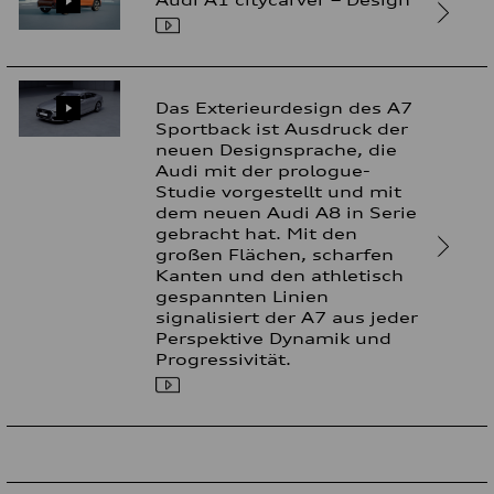
Das Exterieurdesign des A7
Sportback ist Ausdruck der
neuen Designsprache, die
Audi mit der prologue-
Studie vorgestellt und mit
dem neuen Audi A8 in Serie
gebracht hat. Mit den
großen Flächen, scharfen
Kanten und den athletisch
gespannten Linien
signalisiert der A7 aus jeder
Perspektive Dynamik und
Progressivität.