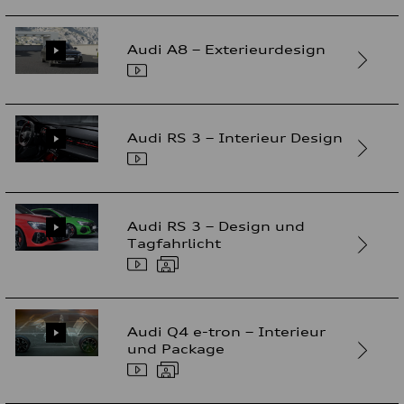
Audi A8 – Exterieurdesign
Audi RS 3 – Interieur Design
Audi RS 3 – Design und
Tagfahrlicht
Audi Q4 e-tron – Interieur
und Package