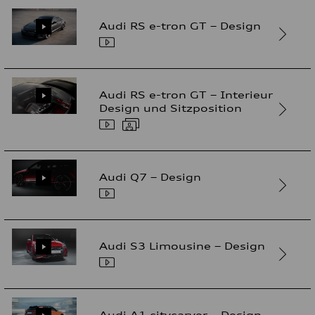
Audi RS e-tron GT – Design
Audi RS e-tron GT – Interieur
Design und Sitzposition
Audi Q7 – Design
Audi S3 Limousine – Design
Audi A1 citycarver – Design