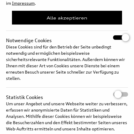
im
Impressum
.
Alle akzeptieren
Notwendige Cookies
Diese Cookies sind für den Betrieb der Seite unbedingt
notwendig und ermöglichen beispielsweise
sicherheitsrelevante Funktionalitäten. Außerdem können wir
Ihnen mit dieser Art von Cookies unsere Dienste bei einem
erneuten Besuch unserer Seite schneller zur Verfügung zu
stellen.
Statistik Cookies
Um unser Angebot und unsere Webseite weiter zu verbessern,
erfassen wir anonymisierte Daten für Statistiken und
Analysen. Mithilfe dieser Cookies können wir beispielsweise
die Besucherzahlen und den Effekt bestimmter Seiten unseres
Web-Auftritts ermitteln und unsere Inhalte optimieren.