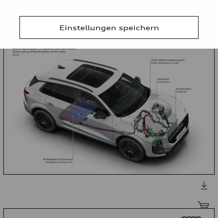
Einstellungen speichern