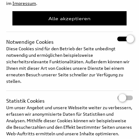
im
Impressum
.
Alle akzeptieren
Notwendige Cookies
Diese Cookies sind für den Betrieb der Seite unbedingt
notwendig und ermöglichen beispielsweise
sicherheitsrelevante Funktionalitäten. Außerdem können wir
Ihnen mit dieser Art von Cookies unsere Dienste bei einem
erneuten Besuch unserer Seite schneller zur Verfügung zu
stellen.
Statistik Cookies
Um unser Angebot und unsere Webseite weiter zu verbessern,
erfassen wir anonymisierte Daten für Statistiken und
Analysen. Mithilfe dieser Cookies können wir beispielsweise
die Besucherzahlen und den Effekt bestimmter Seiten unseres
Web-Auftritts ermitteln und unsere Inhalte optimieren.