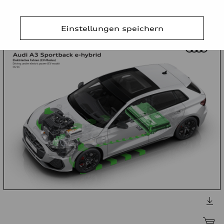
Einstellungen speichern